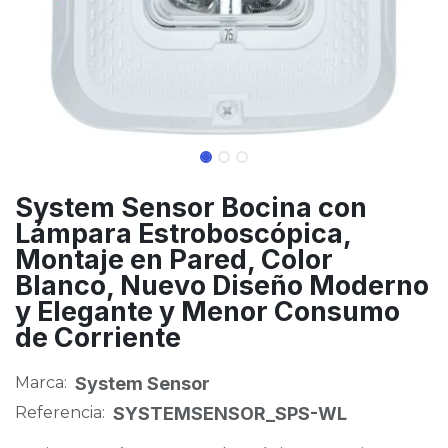
System Sensor Bocina con
Lámpara Estroboscópica,
Montaje en Pared, Color
Blanco, Nuevo Diseño Moderno
y Elegante y Menor Consumo
de Corriente
Marca:
System Sensor
Referencia:
SYSTEMSENSOR_SPS-WL