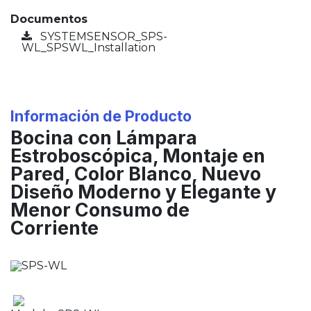
Documentos
SYSTEMSENSOR_SPS-
WL_SPSWL_Installation
Información de Producto
Bocina con Lámpara
Estroboscópica, Montaje en
Pared, Color Blanco, Nuevo
Diseño Moderno y Elegante y
Menor Consumo de
Corriente