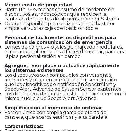
Menor costo de propiedad
Hasta un 38% menos consumo de corriente en
dispositivos estroboscópicos que reducen la
cantidad de fuentes de alimentación por Sistema
Opción disponible para utilizar cajas de bastidor
simple versus las cajas de bastidor doble
Personalice fácilmente los dispositivos para
sistemas de comunicación de emergencia
Lentes de colores y biseles de marcado modulares,
eliminando calcomanías difíciles de aplicar, para una
rápida personalización en campo
Agregue, reemplace o actualice rápidamente
los sistemas existentes
Los dispositivos son compatibles con versiones
anteriores y pueden compartir el mismo circuito
que los dispositivos de notificación SpectrAlert y
SpectrAlert Advance de System Sensor existentes
Los dispositivos de tamaño estándar coinciden con la
misma huella que SpectrAlert Advance
Simplificación al momento de ordenar
Versión única con amplia gama de oferta de
candela, que abarca estándar y alta candela
Caracteristicas: